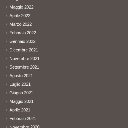
Maggio 2022
Aprile 2022
Marzo 2022
Febbraio 2022
Gennaio 2022
Dicembre 2021
Novembre 2021
Settembre 2021
Agosto 2021
Luglio 2021
Giugno 2021
Maggio 2021
Aprile 2021
Febbraio 2021
Novembre 2020