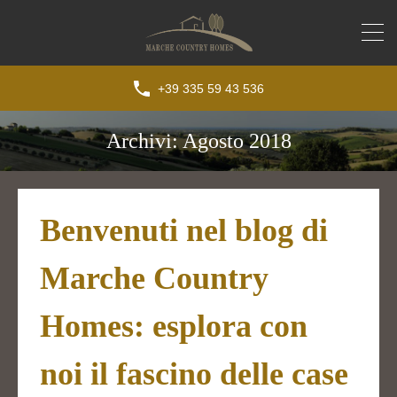
+39 335 59 43 536
Archivi: Agosto 2018
Benvenuti nel blog di
Marche Country
Homes: esplora con
noi il fascino delle case