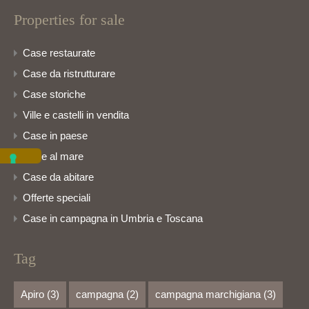
Properties for sale
Case restaurate
Case da ristrutturare
Case storiche
Ville e castelli in vendita
Case in paese
Case al mare
Case da abitare
Offerte speciali
Case in campagna in Umbria e Toscana
Tag
Apiro
(3)
campagna
(2)
campagna marchigiana
(3)