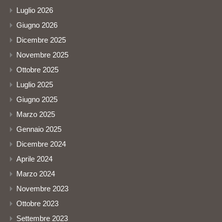
Luglio 2026
Giugno 2026
Dicembre 2025
Novembre 2025
Ottobre 2025
Luglio 2025
Giugno 2025
Marzo 2025
Gennaio 2025
Dicembre 2024
Aprile 2024
Marzo 2024
Novembre 2023
Ottobre 2023
Settembre 2023