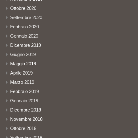
Ottobre 2020
Settembre 2020
Febbraio 2020
Gennaio 2020
Dicembre 2019
Giugno 2019
Maggio 2019
Aprile 2019
Marzo 2019
Febbraio 2019
Gennaio 2019
Dicembre 2018
Novembre 2018
Ottobre 2018
Settembre 2018