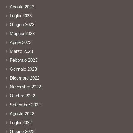
Agosto 2023
Luglio 2023
Giugno 2023
Maggio 2023
Aprile 2023
Marzo 2023
Febbraio 2023
Gennaio 2023
Dicembre 2022
Novembre 2022
Ottobre 2022
Settembre 2022
Agosto 2022
Luglio 2022
Giugno 2022