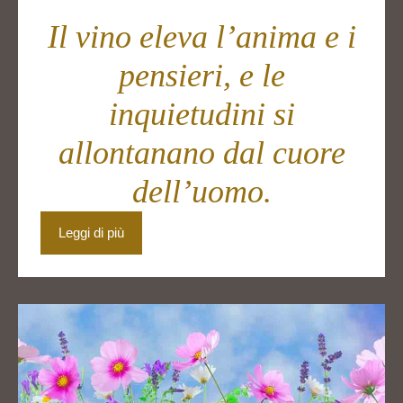
Il vino eleva l’anima e i
pensieri, e le
inquietudini si
allontanano dal cuore
dell’uomo.
Leggi di più