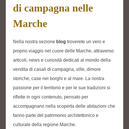
di campagna nelle
Marche
Nella nostra sezione
blog
troverete un vero e
proprio viaggio nel cuore delle Marche, attraverso
articoli, news e curiosità dedicati al mondo della
vendita di casali di campagna, ville, dimore
storiche, case nei borghi e al mare. La nostra
passione per il territorio e per le sue tradizioni si
riflette in ogni contenuto, pensato per
accompagnarvi nella scoperta delle abitazioni che
fanno parte del patrimonio architettonico e
culturale della regione Marche.