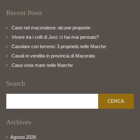
Recent Posts
Case nel maceratese: alcune proposte
Vivere tra i colli di Jesi: ci hai mai pensato?
Casolare con terreno: 3 proprietà nelle Marche
Casali in vendita in provincia di Macerata
Casa vista mare nelle Marche
Search
Ricerca
per:
Archives
Agosto 2026