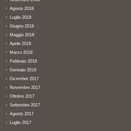
Agosto 2018
Luglio 2018
Giugno 2018
Maggio 2018
Aprile 2018
Marzo 2018
Febbraio 2018
Gennaio 2018
Dicembre 2017
Novembre 2017
Ottobre 2017
Settembre 2017
Agosto 2017
Luglio 2017