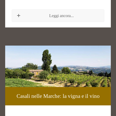
Leggi ancora...
Casali nelle Marche: la vigna e il vino