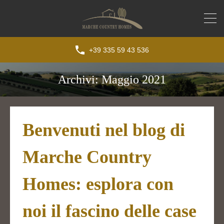
+39 335 59 43 536
Archivi: Maggio 2021
Benvenuti nel blog di
Marche Country
Homes: esplora con
noi il fascino delle case