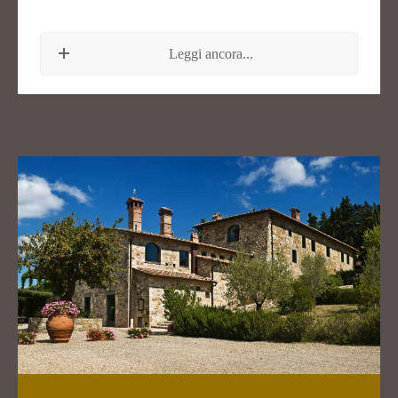
Leggi ancora...