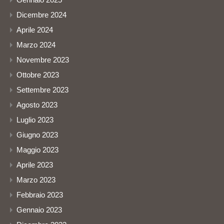
Dicembre 2024
Aprile 2024
Marzo 2024
Novembre 2023
Ottobre 2023
Settembre 2023
Agosto 2023
Luglio 2023
Giugno 2023
Maggio 2023
Aprile 2023
Marzo 2023
Febbraio 2023
Gennaio 2023