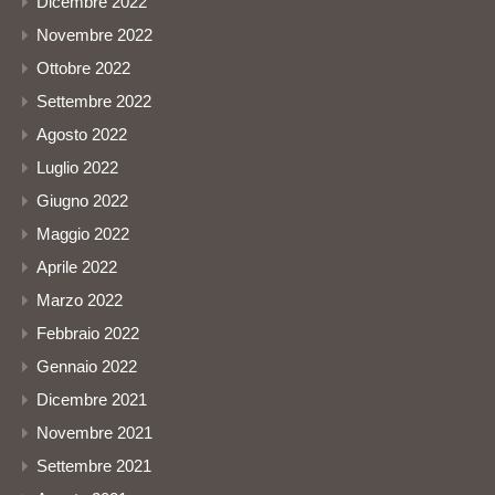
Dicembre 2022
Novembre 2022
Ottobre 2022
Settembre 2022
Agosto 2022
Luglio 2022
Giugno 2022
Maggio 2022
Aprile 2022
Marzo 2022
Febbraio 2022
Gennaio 2022
Dicembre 2021
Novembre 2021
Settembre 2021