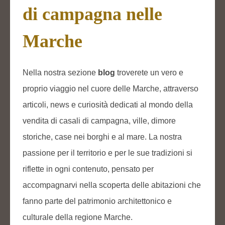
di campagna nelle
Marche
Nella nostra sezione
blog
troverete un vero e
proprio viaggio nel cuore delle Marche, attraverso
articoli, news e curiosità dedicati al mondo della
vendita di casali di campagna, ville, dimore
storiche, case nei borghi e al mare. La nostra
passione per il territorio e per le sue tradizioni si
riflette in ogni contenuto, pensato per
accompagnarvi nella scoperta delle abitazioni che
fanno parte del patrimonio architettonico e
culturale della regione Marche.