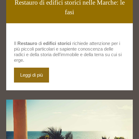
Restauro di edifici storici nelle Marche: le
fasi
Il
Restauro
di
edifici storici
richiede attenzione per i
più piccoli particolari e sapiente conoscenza delle
radici e della storia dell’immobile e della terra su cui si
erge.
Leggi di più