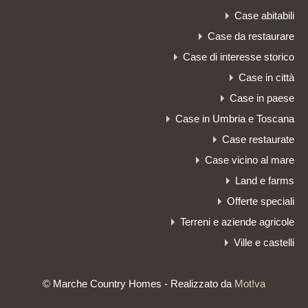
Case abitabili
Case da restaurare
Case di interesse storico
Case in città
Case in paese
Case in Umbria e Toscana
Case restaurate
Case vicino al mare
Land e farms
Offerte speciali
Terreni e aziende agricole
Ville e castelli
© Marche Country Homes - Realizzato da
Mot!va