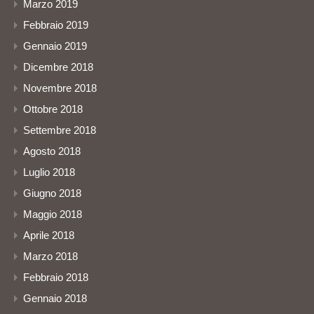
Marzo 2019
Febbraio 2019
Gennaio 2019
Dicembre 2018
Novembre 2018
Ottobre 2018
Settembre 2018
Agosto 2018
Luglio 2018
Giugno 2018
Maggio 2018
Aprile 2018
Marzo 2018
Febbraio 2018
Gennaio 2018