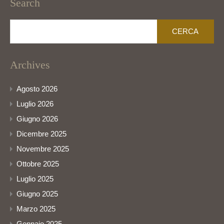
Search
Ricerca
per:
Archives
Agosto 2026
Luglio 2026
Giugno 2026
Dicembre 2025
Novembre 2025
Ottobre 2025
Luglio 2025
Giugno 2025
Marzo 2025
Gennaio 2025