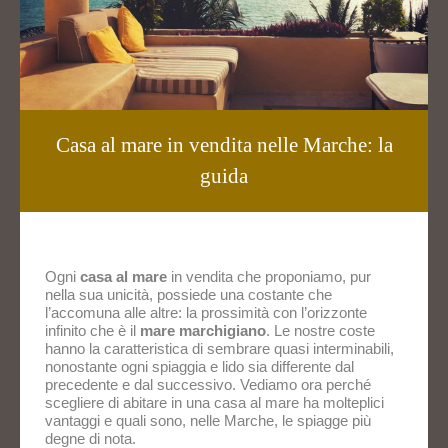
Casa al mare in vendita nelle Marche: la
guida
Ogni
casa al mare
in vendita
che proponiamo, pur
nella sua unicità, possiede una costante che
l’accomuna alle altre: la prossimità con l’orizzonte
infinito che è il
mare marchigiano
. Le nostre coste
hanno la caratteristica di sembrare quasi interminabili,
nonostante ogni spiaggia e lido sia differente dal
precedente e dal successivo. Vediamo ora perché
scegliere di abitare in una casa al mare ha molteplici
vantaggi e quali sono, nelle Marche, le spiagge più
degne di nota.