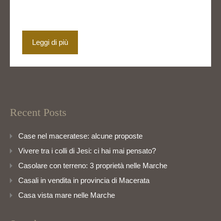
Leggi di più
Recent Posts
Case nel maceratese: alcune proposte
Vivere tra i colli di Jesi: ci hai mai pensato?
Casolare con terreno: 3 proprietà nelle Marche
Casali in vendita in provincia di Macerata
Casa vista mare nelle Marche