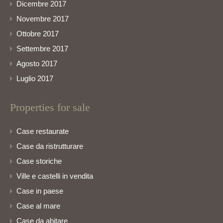
Dicembre 2017
Novembre 2017
Ottobre 2017
Settembre 2017
Agosto 2017
Luglio 2017
Properties for sale
Case restaurate
Case da ristrutturare
Case storiche
Ville e castelli in vendita
Case in paese
Case al mare
Case da abitare