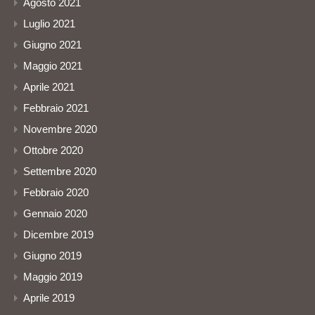
Agosto 2021
Luglio 2021
Giugno 2021
Maggio 2021
Aprile 2021
Febbraio 2021
Novembre 2020
Ottobre 2020
Settembre 2020
Febbraio 2020
Gennaio 2020
Dicembre 2019
Giugno 2019
Maggio 2019
Aprile 2019