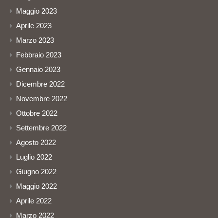
Maggio 2023
Aprile 2023
Marzo 2023
Febbraio 2023
Gennaio 2023
Dicembre 2022
Novembre 2022
Ottobre 2022
Settembre 2022
Agosto 2022
Luglio 2022
Giugno 2022
Maggio 2022
Aprile 2022
Marzo 2022