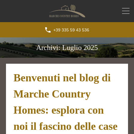
+39 335 59 43 536
Archivi: Luglio 2025
Benvenuti nel blog di
Marche Country
Homes: esplora con
noi il fascino delle case