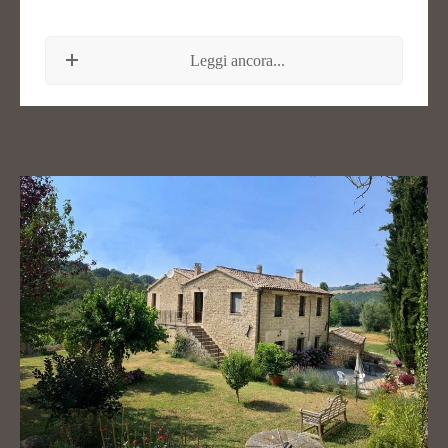
Leggi ancora...