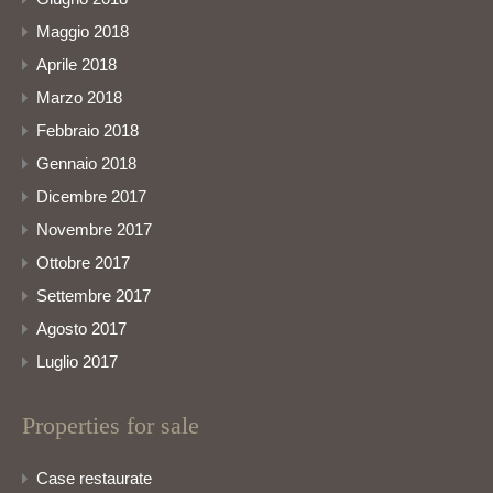
Maggio 2018
Aprile 2018
Marzo 2018
Febbraio 2018
Gennaio 2018
Dicembre 2017
Novembre 2017
Ottobre 2017
Settembre 2017
Agosto 2017
Luglio 2017
Properties for sale
Case restaurate