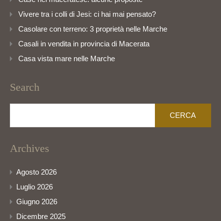
Vivere tra i colli di Jesi: ci hai mai pensato?
Casolare con terreno: 3 proprietà nelle Marche
Casali in vendita in provincia di Macerata
Casa vista mare nelle Marche
Search
Ricerca
per:
Archives
Agosto 2026
Luglio 2026
Giugno 2026
Dicembre 2025