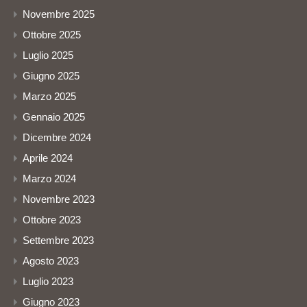
Novembre 2025
Ottobre 2025
Luglio 2025
Giugno 2025
Marzo 2025
Gennaio 2025
Dicembre 2024
Aprile 2024
Marzo 2024
Novembre 2023
Ottobre 2023
Settembre 2023
Agosto 2023
Luglio 2023
Giugno 2023