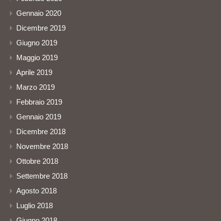
Gennaio 2020
Dicembre 2019
Giugno 2019
Maggio 2019
Aprile 2019
Marzo 2019
Febbraio 2019
Gennaio 2019
Dicembre 2018
Novembre 2018
Ottobre 2018
Settembre 2018
Agosto 2018
Luglio 2018
Giugno 2018