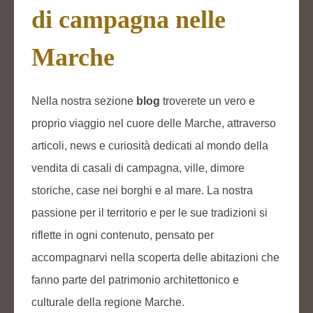
di campagna nelle
Marche
Nella nostra sezione
blog
troverete un vero e
proprio viaggio nel cuore delle Marche, attraverso
articoli, news e curiosità dedicati al mondo della
vendita di casali di campagna, ville, dimore
storiche, case nei borghi e al mare. La nostra
passione per il territorio e per le sue tradizioni si
riflette in ogni contenuto, pensato per
accompagnarvi nella scoperta delle abitazioni che
fanno parte del patrimonio architettonico e
culturale della regione Marche.