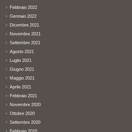
Febbraio 2022
Gennaio 2022
Dicembre 2021
Novembre 2021
Settembre 2021
Agosto 2021
Luglio 2021
Giugno 2021
Maggio 2021
Aprile 2021
Febbraio 2021
Novembre 2020
Ottobre 2020
Settembre 2020
Febbraio 2020