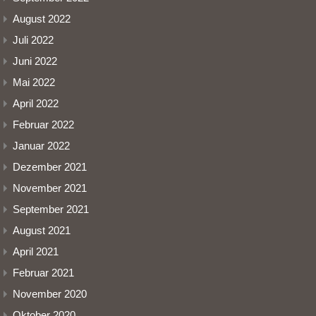
August 2022
Juli 2022
Juni 2022
Mai 2022
April 2022
Februar 2022
Januar 2022
Dezember 2021
November 2021
September 2021
August 2021
April 2021
Februar 2021
November 2020
Oktober 2020