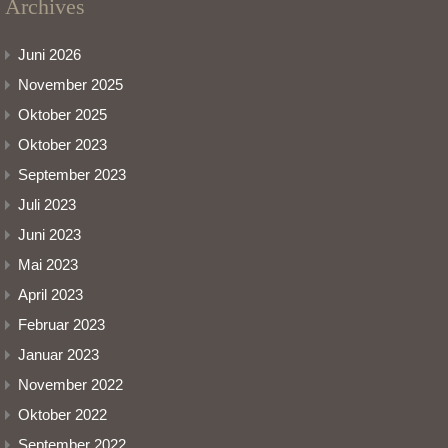
Archives
Juni 2026
November 2025
Oktober 2025
Oktober 2023
September 2023
Juli 2023
Juni 2023
Mai 2023
April 2023
Februar 2023
Januar 2023
November 2022
Oktober 2022
September 2022