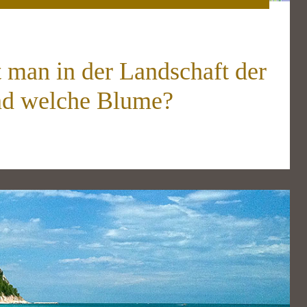
 man in der Landschaft der
d welche Blume?