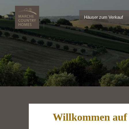
Häuser zum Verkauf
Häuser zum Verkauf
Willkommen auf