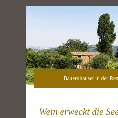
Bauernhäuser in der Re
Wein erweckt die See