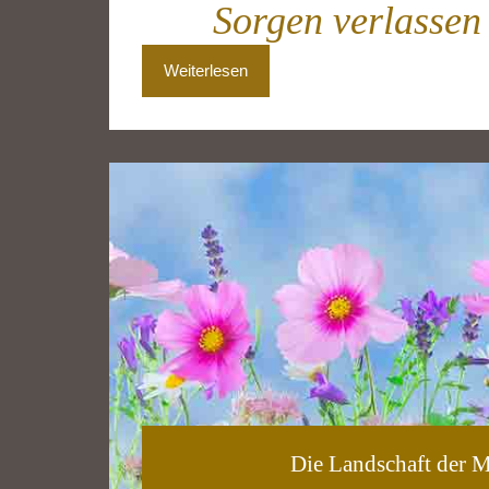
Sorgen verlassen
Weiterlesen
Die Landschaft der M