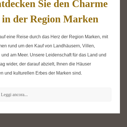
tdecken Sie den Charme
 in der Region Marken
uf eine Reise durch das Herz der Region Marken, mit
emen rund um den Kauf von Landhäusern, Villen,
n und am Meer. Unsere Leidenschaft für das Land und
rag wider, der darauf abzielt, Ihnen die Häuser
en und kulturellen Erbes der Marken sind.
Leggi ancora...