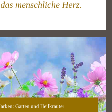
 das menschliche Herz.
arken: Garten und Heilkräuter