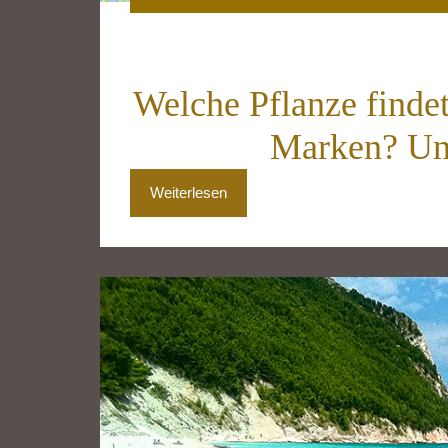
Welche Pflanze findet
Marken? Un
Weiterlesen