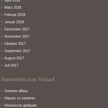
April 2018
März 2018
Februar 2018
Januar 2018
Dezember 2017
November 2017
Oktober 2017
September 2017
August 2017
Juli 2017
Immobilien zum Verkauf
Sanierte altbau
Häuser zu sanieren
Historische gebäude