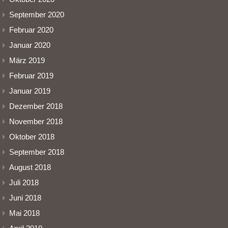
September 2020
Februar 2020
Januar 2020
März 2019
Februar 2019
Januar 2019
Dezember 2018
November 2018
Oktober 2018
September 2018
August 2018
Juli 2018
Juni 2018
Mai 2018