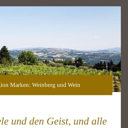
gion Marken: Weinberg und Wein
le und den Geist, und alle