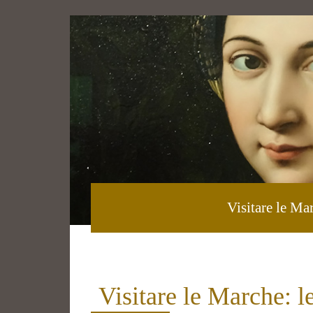
Visitare le Mar
Visitare le Marche: le