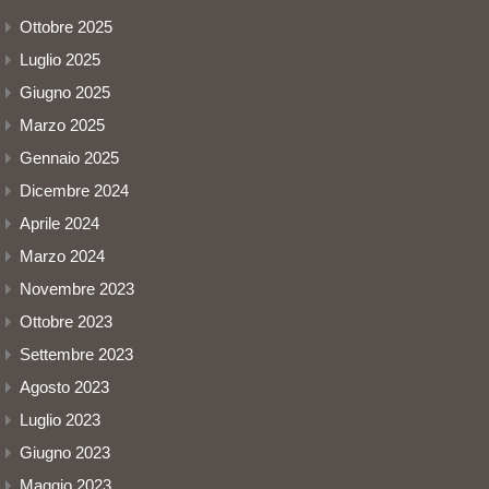
Ottobre 2025
Luglio 2025
Giugno 2025
Marzo 2025
Gennaio 2025
Dicembre 2024
Aprile 2024
Marzo 2024
Novembre 2023
Ottobre 2023
Settembre 2023
Agosto 2023
Luglio 2023
Giugno 2023
Maggio 2023