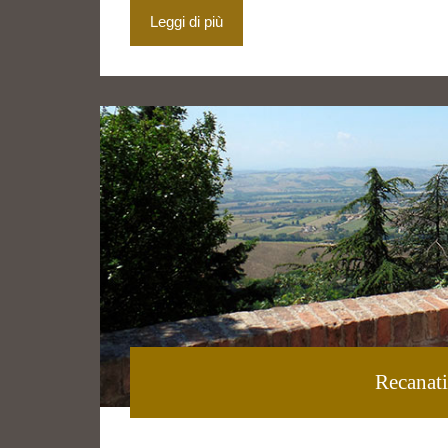
Leggi di più
Recanati