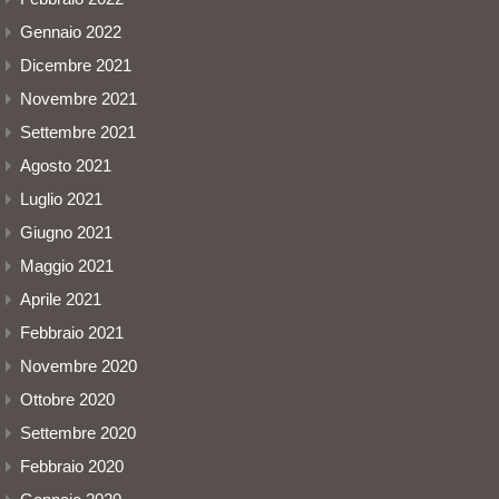
Gennaio 2022
Dicembre 2021
Novembre 2021
Settembre 2021
Agosto 2021
Luglio 2021
Giugno 2021
Maggio 2021
Aprile 2021
Febbraio 2021
Novembre 2020
Ottobre 2020
Settembre 2020
Febbraio 2020