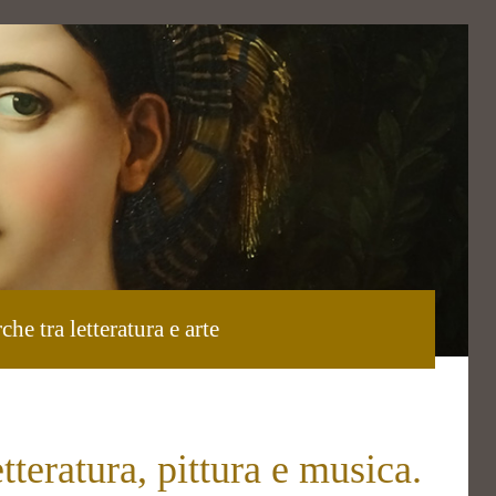
che tra letteratura e arte
tteratura, pittura e musica.