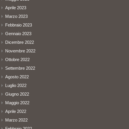
Aprile 2023
Marzo 2023
Febbraio 2023
Gennaio 2023
Dicembre 2022
Novembre 2022
Ottobre 2022
Settembre 2022
Agosto 2022
Luglio 2022
Giugno 2022
Maggio 2022
Aprile 2022
Marzo 2022
Febbraio 2022