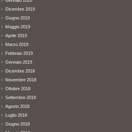
Gennaio 2020
Dicembre 2019
Giugno 2019
Maggio 2019
Aprile 2019
Marzo 2019
Febbraio 2019
Gennaio 2019
Dicembre 2018
Novembre 2018
Ottobre 2018
Settembre 2018
Agosto 2018
Luglio 2018
Giugno 2018