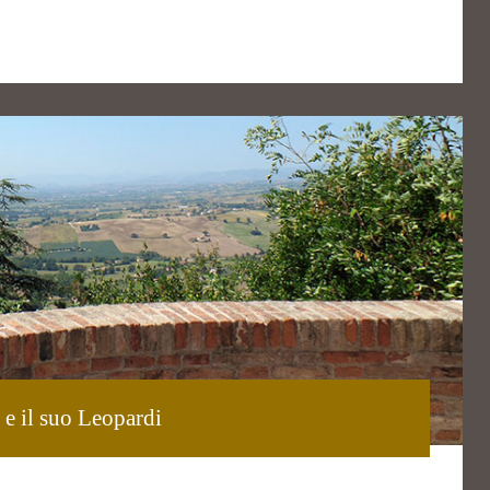
 e il suo Leopardi