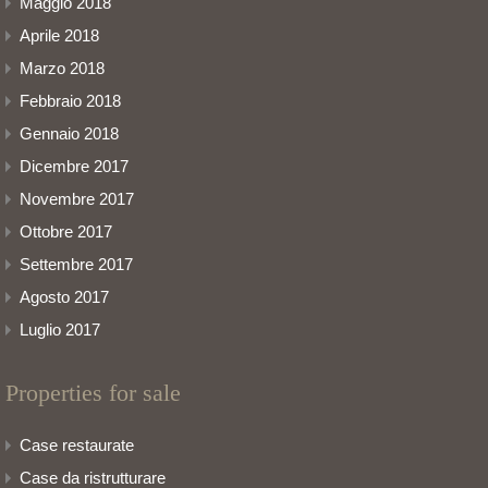
Maggio 2018
Aprile 2018
Marzo 2018
Febbraio 2018
Gennaio 2018
Dicembre 2017
Novembre 2017
Ottobre 2017
Settembre 2017
Agosto 2017
Luglio 2017
Properties for sale
Case restaurate
Case da ristrutturare