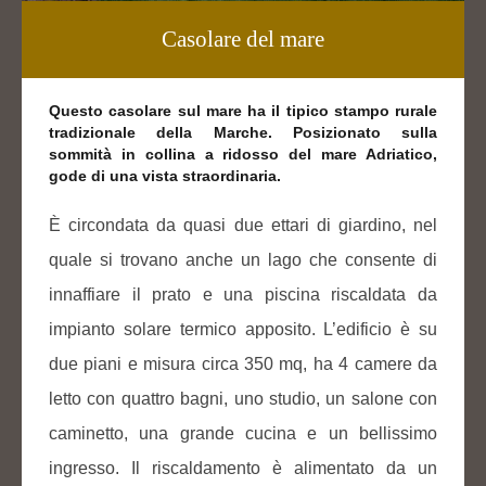
Casolare del mare
Questo casolare sul mare ha il tipico stampo rurale
tradizionale della Marche. Posizionato sulla
sommità in collina a ridosso del mare Adriatico,
gode di una vista straordinaria.
È circondata da quasi due ettari di giardino, nel
quale si trovano anche un lago che consente di
innaffiare il prato e una piscina riscaldata da
impianto solare termico apposito. L’edificio è su
due piani e misura circa 350 mq, ha 4 camere da
letto con quattro bagni, uno studio, un salone con
caminetto, una grande cucina e un bellissimo
ingresso. Il riscaldamento è alimentato da un