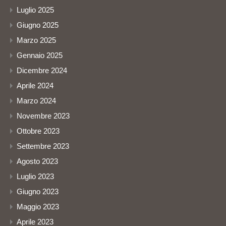
Luglio 2025
Giugno 2025
Marzo 2025
Gennaio 2025
Dicembre 2024
Aprile 2024
Marzo 2024
Novembre 2023
Ottobre 2023
Settembre 2023
Agosto 2023
Luglio 2023
Giugno 2023
Maggio 2023
Aprile 2023