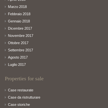
Marzo 2018
Febbraio 2018
Gennaio 2018
Dicembre 2017
Novembre 2017
Ottobre 2017
Settembre 2017
Agosto 2017
Luglio 2017
Properties for sale
Case restaurate
Case da ristrutturare
Case storiche