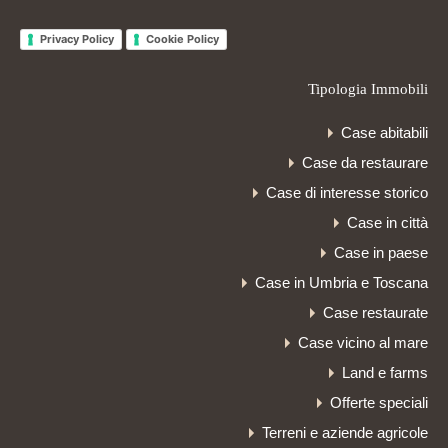
Privacy Policy
Cookie Policy
Tipologia Immobili
Case abitabili
Case da restaurare
Case di interesse storico
Case in città
Case in paese
Case in Umbria e Toscana
Case restaurate
Case vicino al mare
Land e farms
Offerte speciali
Terreni e aziende agricole