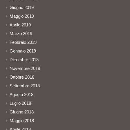
Giugno 2019
Maggio 2019
Aprile 2019
Marzo 2019
Febbraio 2019
Gennaio 2019
Dicembre 2018
Novembre 2018
Ottobre 2018
Settembre 2018
Agosto 2018
Luglio 2018
Giugno 2018
Maggio 2018
Aprile 2018