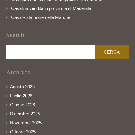
Casali in vendita in provincia di Macerata
Casa vista mare nelle Marche
Search
Ricerca
per:
Archives
Agosto 2026
Luglio 2026
Giugno 2026
Dicembre 2025
Novembre 2025
Ottobre 2025