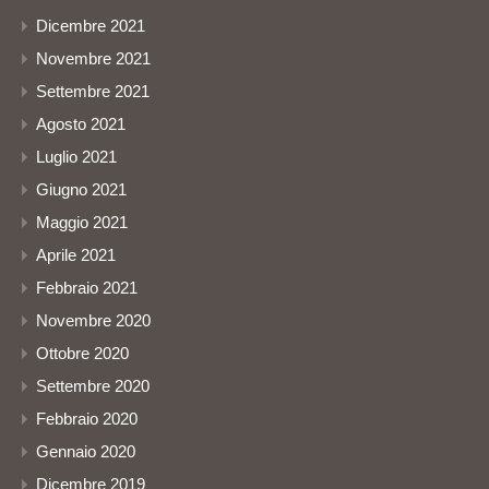
Dicembre 2021
Novembre 2021
Settembre 2021
Agosto 2021
Luglio 2021
Giugno 2021
Maggio 2021
Aprile 2021
Febbraio 2021
Novembre 2020
Ottobre 2020
Settembre 2020
Febbraio 2020
Gennaio 2020
Dicembre 2019