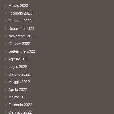
Marzo 2023
Febbraio 2023
Gennaio 2023
Dicembre 2022
Novembre 2022
Ottobre 2022
Settembre 2022
Agosto 2022
Luglio 2022
Giugno 2022
Maggio 2022
Aprile 2022
Marzo 2022
Febbraio 2022
Gennaio 2022