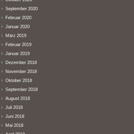
September 2020
Februar 2020
Januar 2020
März 2019
Februar 2019
Januar 2019
Dezember 2018
November 2018
Oktober 2018
September 2018
August 2018
Juli 2018
Juni 2018
Mai 2018