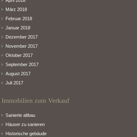
April 2018
März 2018
Februar 2018
Januar 2018
Dezember 2017
November 2017
Oktober 2017
September 2017
August 2017
Juli 2017
Immobilien zum Verkauf
Sanierte altbau
Häuser zu sanieren
Historische gebäude