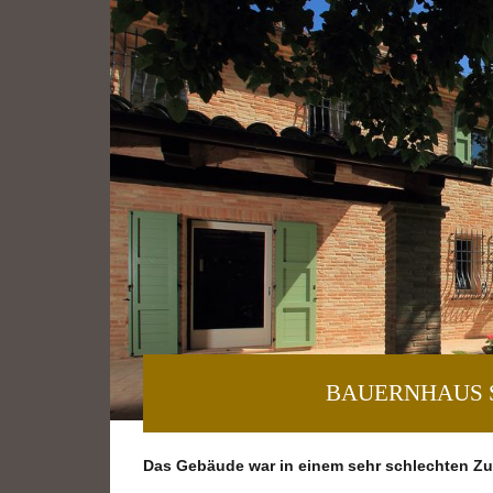
BAUERNHAUS S
Das Gebäude war in einem sehr schlechten Zus