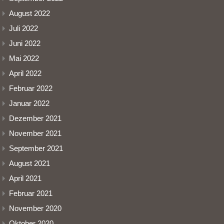
August 2022
Juli 2022
Juni 2022
Mai 2022
April 2022
Februar 2022
Januar 2022
Dezember 2021
November 2021
September 2021
August 2021
April 2021
Februar 2021
November 2020
Oktober 2020