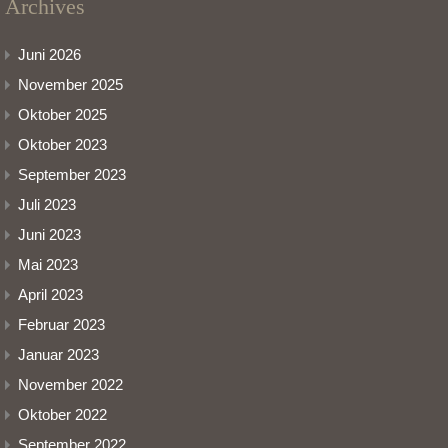
Archives
Juni 2026
November 2025
Oktober 2025
Oktober 2023
September 2023
Juli 2023
Juni 2023
Mai 2023
April 2023
Februar 2023
Januar 2023
November 2022
Oktober 2022
September 2022