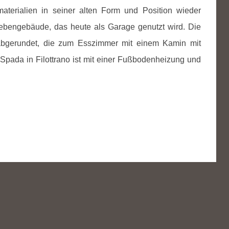
terialien in seiner alten Form und Position wieder
bengebäude, das heute als Garage genutzt wird. Die
abgerundet, die zum Esszimmer mit einem Kamin mit
 Spada in Filottrano ist mit einer Fußbodenheizung und