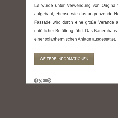
Es wurde unter Verwendung von Originalma
aufgebaut, ebenso wie das angrenzende Ne
Fassade wird durch eine große Veranda 
natürlicher Belüftung führt. Das Bauernhaus
einer solarthermischen Anlage ausgestattet.
WEITERE INFORMATIONEN