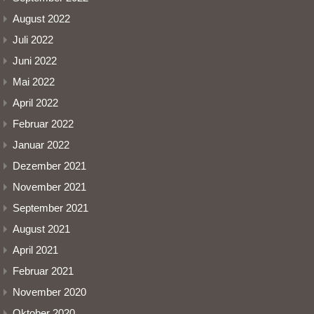
August 2022
Juli 2022
Juni 2022
Mai 2022
April 2022
Februar 2022
Januar 2022
Dezember 2021
November 2021
September 2021
August 2021
April 2021
Februar 2021
November 2020
Oktober 2020