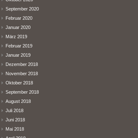
September 2020
Februar 2020
Januar 2020
März 2019
Februar 2019
Januar 2019
Dezember 2018
November 2018
Oktober 2018
September 2018
August 2018
Juli 2018
Juni 2018
Mai 2018