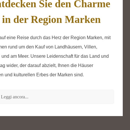
tdecken Sie den Charme
 in der Region Marken
uf eine Reise durch das Herz der Region Marken, mit
emen rund um den Kauf von Landhäusern, Villen,
n und am Meer. Unsere Leidenschaft für das Land und
rag wider, der darauf abzielt, Ihnen die Häuser
en und kulturellen Erbes der Marken sind.
Leggi ancora...