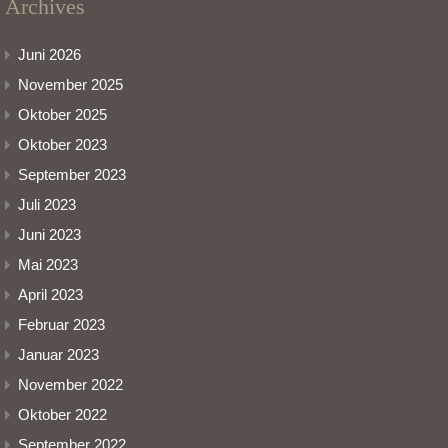
Archives
Juni 2026
November 2025
Oktober 2025
Oktober 2023
September 2023
Juli 2023
Juni 2023
Mai 2023
April 2023
Februar 2023
Januar 2023
November 2022
Oktober 2022
September 2022