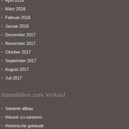
April 2018
März 2018
Februar 2018
Januar 2018
Dezember 2017
November 2017
Oktober 2017
September 2017
August 2017
Juli 2017
Immobilien zum Verkauf
Sanierte altbau
Häuser zu sanieren
Historische gebäude