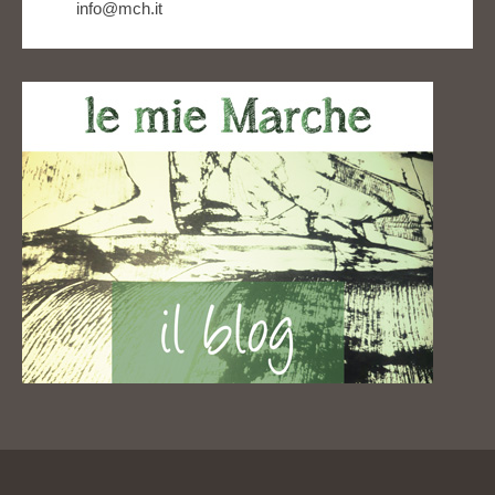
info@mch.it