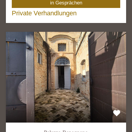
in Gesprächen
Private Verhandlungen