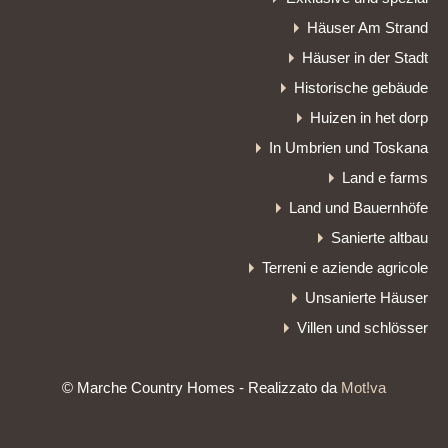
Häuser Am Strand
Häuser in der Stadt
Historische gebäude
Huizen in het dorp
In Umbrien und Toskana
Land e farms
Land und Bauernhöfe
Sanierte altbau
Terreni e aziende agricole
Unsanierte Häuser
Villen und schlösser
© Marche Country Homes - Realizzato da
Mot!va