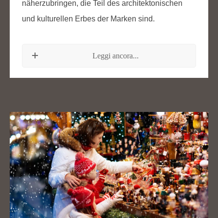
näherzubringen, die Teil des architektonischen
und kulturellen Erbes der Marken sind.
Leggi ancora...