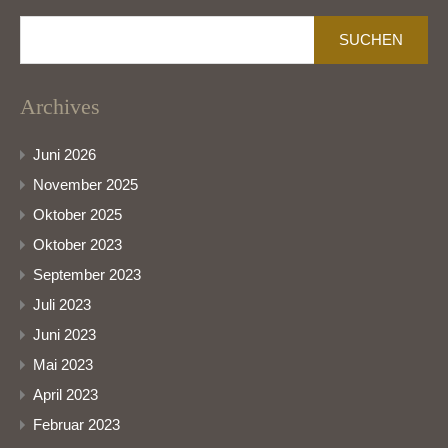
Suchen
nach:
Archives
Juni 2026
November 2025
Oktober 2025
Oktober 2023
September 2023
Juli 2023
Juni 2023
Mai 2023
April 2023
Februar 2023