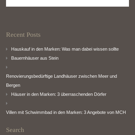
Recent Posts
Hauskauf in den Marken: Was man dabei wissen sollte
Bauernhäuser aus Stein
Renovierungsbedürftige Landhäuser zwischen Meer und
Bergen
Häuser in den Marken: 3 überraschenden Dörfer
Villen mit Schwimmbad in den Marken: 3 Angebote von MCH
Search