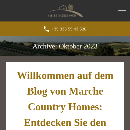
+39 335 59 43 536
Archive: Oktober 2023
Willkommen auf dem
Blog von Marche
Country Homes:
Entdecken Sie den