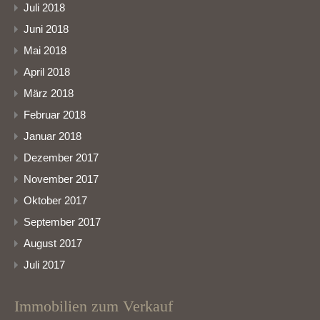
Juli 2018
Juni 2018
Mai 2018
April 2018
März 2018
Februar 2018
Januar 2018
Dezember 2017
November 2017
Oktober 2017
September 2017
August 2017
Juli 2017
Immobilien zum Verkauf