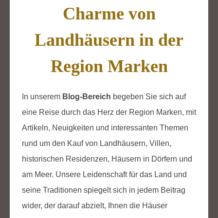
Charme von
Landhäusern in der
Region Marken
In unserem
Blog-Bereich
begeben Sie sich auf
eine Reise durch das Herz der Region Marken, mit
Artikeln, Neuigkeiten und interessanten Themen
rund um den Kauf von Landhäusern, Villen,
historischen Residenzen, Häusern in Dörfern und
am Meer. Unsere Leidenschaft für das Land und
seine Traditionen spiegelt sich in jedem Beitrag
wider, der darauf abzielt, Ihnen die Häuser