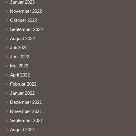
Januar 2023
November 2022
Oktober 2022
September 2022
August 2022
Juli 2022
Juni 2022
Mai 2022
April 2022
Februar 2022
Januar 2022
Dezember 2021
November 2021
September 2021
August 2021