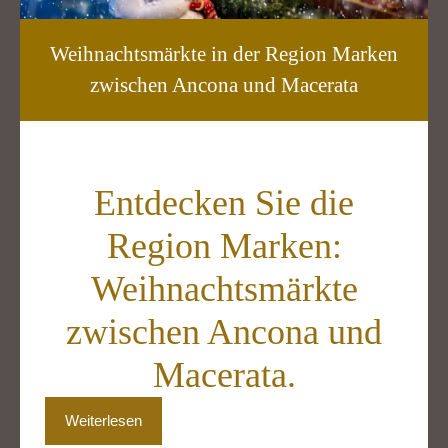
Weihnachtsmärkte in der Region Marken
zwischen Ancona und Macerata
Entdecken Sie die
Region Marken:
Weihnachtsmärkte
zwischen Ancona und
Macerata.
Weiterlesen