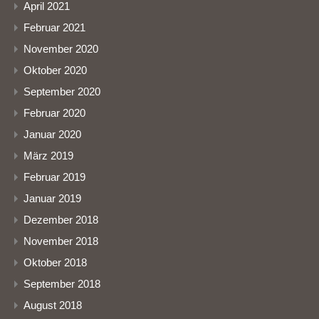
April 2021
Februar 2021
November 2020
Oktober 2020
September 2020
Februar 2020
Januar 2020
März 2019
Februar 2019
Januar 2019
Dezember 2018
November 2018
Oktober 2018
September 2018
August 2018