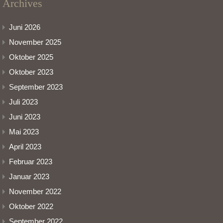
Archives
Juni 2026
November 2025
Oktober 2025
Oktober 2023
September 2023
Juli 2023
Juni 2023
Mai 2023
April 2023
Februar 2023
Januar 2023
November 2022
Oktober 2022
September 2022