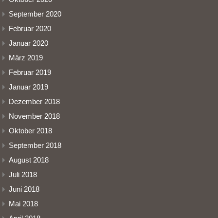
September 2020
Februar 2020
Januar 2020
März 2019
Februar 2019
Januar 2019
Dezember 2018
November 2018
Oktober 2018
September 2018
August 2018
Juli 2018
Juni 2018
Mai 2018