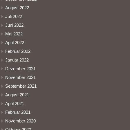
August 2022
Juli 2022
Juni 2022
Mai 2022
April 2022
Februar 2022
Januar 2022
Dezember 2021
November 2021
September 2021
August 2021
April 2021
Februar 2021
November 2020
Oktober 2020