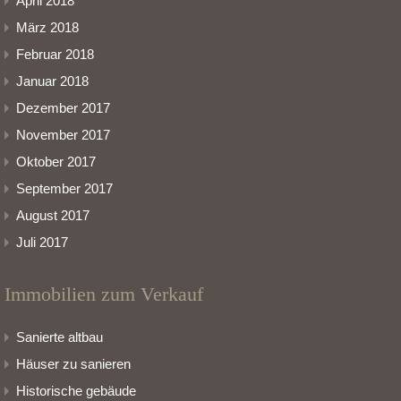
April 2018
März 2018
Februar 2018
Januar 2018
Dezember 2017
November 2017
Oktober 2017
September 2017
August 2017
Juli 2017
Immobilien zum Verkauf
Sanierte altbau
Häuser zu sanieren
Historische gebäude