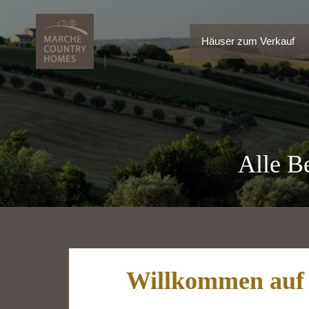
Häuser zum Verkauf
Häuser zum Verkauf
Alle Be
Willkommen auf