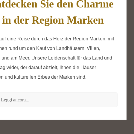
tdecken Sie den Charme
 in der Region Marken
uf eine Reise durch das Herz der Region Marken, mit
emen rund um den Kauf von Landhäusern, Villen,
n und am Meer. Unsere Leidenschaft für das Land und
rag wider, der darauf abzielt, Ihnen die Häuser
en und kulturellen Erbes der Marken sind.
Leggi ancora...