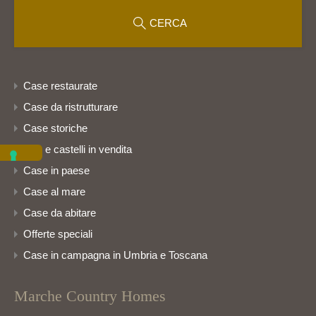
CERCA
Case restaurate
Case da ristrutturare
Case storiche
Ville e castelli in vendita
Case in paese
Case al mare
Case da abitare
Offerte speciali
Case in campagna in Umbria e Toscana
Marche Country Homes