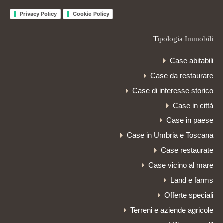
Privacy Policy
Cookie Policy
Tipologia Immobili
Case abitabili
Case da restaurare
Case di interesse storico
Case in città
Case in paese
Case in Umbria e Toscana
Case restaurate
Case vicino al mare
Land e farms
Offerte speciali
Terreni e aziende agricole