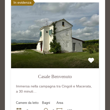
In evidenza
Casale Benvenuto
Immersa nella campagna tra Cingoli e Macerata,
a 30 minuti…
Camere da letto
Bagni
Area