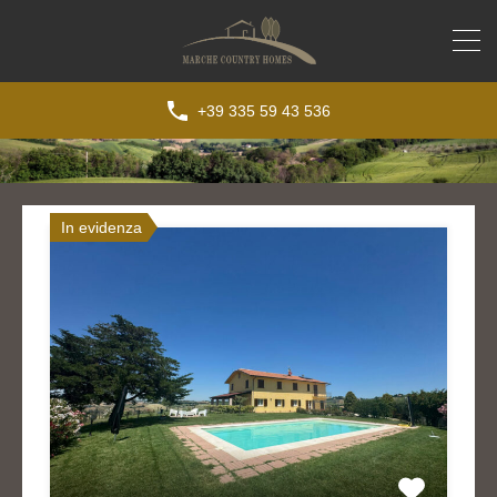
+39 335 59 43 536
In evidenza