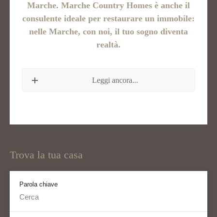
Marche. Marche Country Homes è anche il
consulente ideale per restaurare un immobile:
nelle Marche, con noi, il tuo sogno diventa
realtà.
Leggi ancora...
Trova la tua casa
Parola chiave