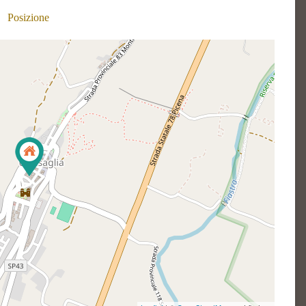
Posizione