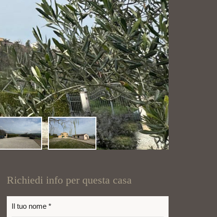
Richiedi info per questa casa
Il tuo nome *