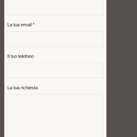
La tua email *
Il tuo telefono
La tua richiesta