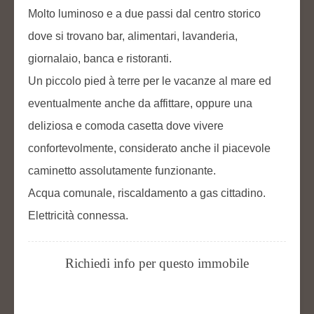
Molto luminoso e a due passi dal centro storico
dove si trovano bar, alimentari, lavanderia,
giornalaio, banca e ristoranti.
Un piccolo pied à terre per le vacanze al mare ed
eventualmente anche da affittare, oppure una
deliziosa e comoda casetta dove vivere
confortevolmente, considerato anche il piacevole
caminetto assolutamente funzionante.
Acqua comunale, riscaldamento a gas cittadino.
Elettricità connessa.
Richiedi info per questo immobile