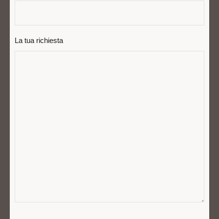
La tua richiesta